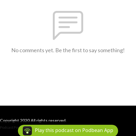
No comments yet. Be the first to say something!
Copyright 2020 All rights reserved.
Podcast Powered By
Podbean
Play this podcast on Podbean App